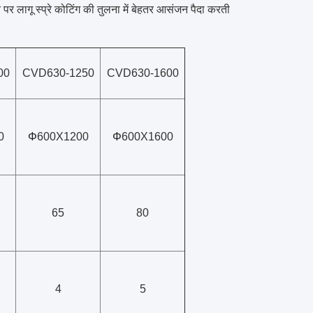
 पर लागू स्प्रे कोटिंग की तुलना में बेहतर आसंजन पैदा करती
00
CVD630-1250
CVD630-1600
0
Φ
600X1200
Φ
600X1600
65
80
4
5