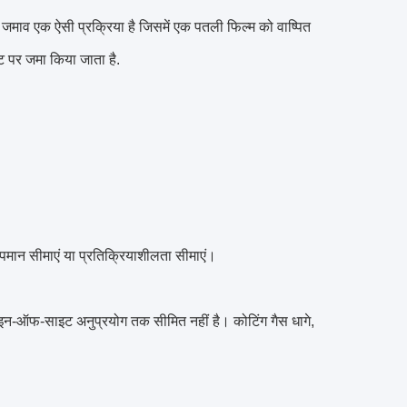
 जमाव एक ऐसी प्रक्रिया है जिसमें एक पतली फिल्म को वाष्पित
ट पर जमा किया जाता है.
पमान सीमाएं या प्रतिक्रियाशीलता सीमाएं।
ाइन-ऑफ-साइट अनुप्रयोग तक सीमित नहीं है। कोटिंग गैस धागे,