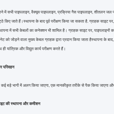
ाने में सभी पाइपलाइन, वैक्यूम पाइपलाइन, प्रक्रिया गैस पाइपलाइन, शीतलन ज
ठे किए जाते हैं।स्थापना के बाद पूर्व परीक्षण किया जा सकता है. ग्राहक साइट पर
स्थापना में सभी केबलों का कनेक्शन भी शामिल है। ग्राहक साइट पर, पाइपलाइनों
ेट को जोड़ने वाला मुख्य केबल ग्राहक द्वारा प्रदान किया जाता हैस्थापना के ब
थ ही यांत्रिक और विद्युत कार्य परीक्षण करते हैं।
र परिवहन
ई बड़े भागों में अलग किया जाएगा, एक मानकीकृत तरीके से पैक किया जाएगा औ
साइट की स्थापना और कमीशन