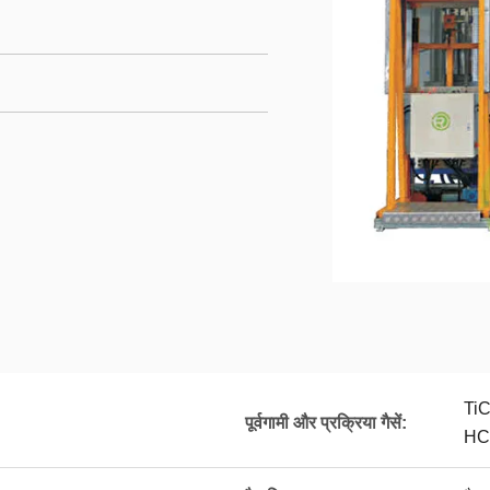
TiC
पूर्वगामी और प्रक्रिया गैसें:
HC