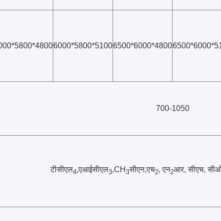
000*5800*4800
6000*5800*5100
6500*6000*4800
6500*6000*5
700-1050
टीसीएल
,एआईसीएल
,CH
सीएन,एच
, एन
आर, सीएच, सी
4
3
3
2
2