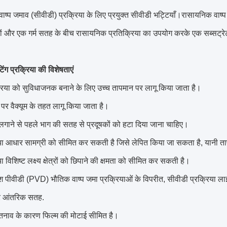
ाष्प जमाव (सीवीडी) प्रक्रिया के लिए प्रयुक्त सीवीडी भट्टियाँ।रासायनिक वाष्प
सों और एक गर्म सतह के बीच रासायनिक प्रतिक्रिया का उपयोग करके एक सब्सट्रे
ंग प्रक्रिया की विशेषताएं
रिया को सुविधाजनक बनाने के लिए उच्च तापमान पर लागू किया जाता है।
र वैक्यूम के तहत लागू किया जाता है।
लगाने से पहले भाग की सतह से प्रदूषकों को हटा दिया जाना चाहिए।
या आधार सामग्री को सीमित कर सकती है जिसे लेपित किया जा सकता है, यानी ता
या विशिष्ट लक्ष्य क्षेत्रों को छिपाने की क्षमता को सीमित कर सकती है।
 पीवीडी (PVD) भौतिक वाष्प जमा प्रक्रियाओं के विपरीत, सीवीडी प्रक्रिया ल
और आंतरिक सतह.
 तनाव के कारण फिल्म की मोटाई सीमित है।