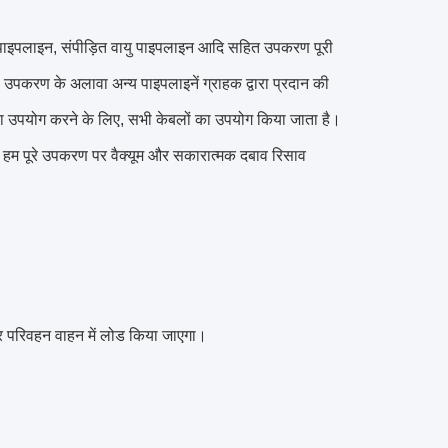
ल पाइपलाइन, संपीड़ित वायु पाइपलाइन आदि सहित उपकरण पूरी
, उपकरण के अलावा अन्य पाइपलाइनें ग्राहक द्वारा प्रदान की
 का उपयोग करने के लिए, सभी केबलों का उपयोग किया जाता है।
ाद, हम पूरे उपकरण पर वैक्यूम और सकारात्मक दबाव रिसाव
र परिवहन वाहन में लोड किया जाएगा।