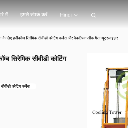
रे में
हमसे संपर्क करें
Hindi
े लिए हनीकॉम्ब सिरेमिक सीवीडी कोटिंग फर्नेस और वैकल्पिक ऑफ गैस न्यूट्रलाइज़र
म्ब सिरेमिक सीवीडी कोटिंग
 सीवीडी कोटिंग फर्नेस