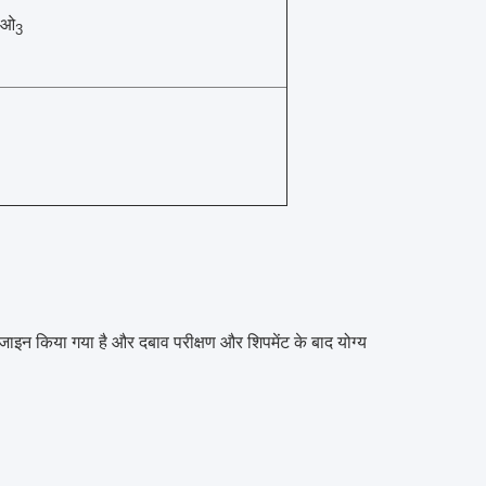
ओ
3
जाइन किया गया है और दबाव परीक्षण और शिपमेंट के बाद योग्य