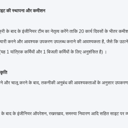
साइट की स्थापना और कमीशन
क्री के बाद के इंजीनियर टीम का नेतृत्व करेंगे ताकि 20 कार्य दिवसों के भीतर कमी
यारी करने और आवश्यक उपकरण उपलब्ध कराने की आवश्यकता है, जैसे कि उठाने
 (यह 1 यांत्रिक कर्मियों और 1 बिजली कर्मियों के लिए अनुशंसित है) ।
ीकृति
ने और चालू करने के बाद, तकनीकी अनुबंध की आवश्यकताओं के अनुसार उपकरण 
री के बाद के इंजीनियर ऑपरेशन, रखरखाव, समस्या निवारण आदि सहित साइट पर व्यवस