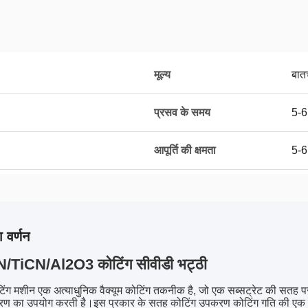
मूल्य
बात
प्रसव के समय
5-6
आपूर्ति की क्षमता
5-6
 वर्णन
N/TiCN/Al2O3 कोटिंग सीवीडी भट्ठी
िंग मशीन एक अत्याधुनिक वैक्यूम कोटिंग तकनीक है, जो एक सब्सट्रेट की सतह
 का उपयोग करती है।इस प्रकार के सतह कोटिंग उपकरण कोटिंग गति की एक विस