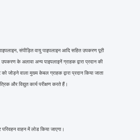
ल पाइपलाइन, संपीड़ित वायु पाइपलाइन आदि सहित उपकरण पूरी
, उपकरण के अलावा अन्य पाइपलाइनें ग्राहक द्वारा प्रदान की
को जोड़ने वाला मुख्य केबल ग्राहक द्वारा प्रदान किया जाता
रिक और विद्युत कार्य परीक्षण करते हैं।
र परिवहन वाहन में लोड किया जाएगा।