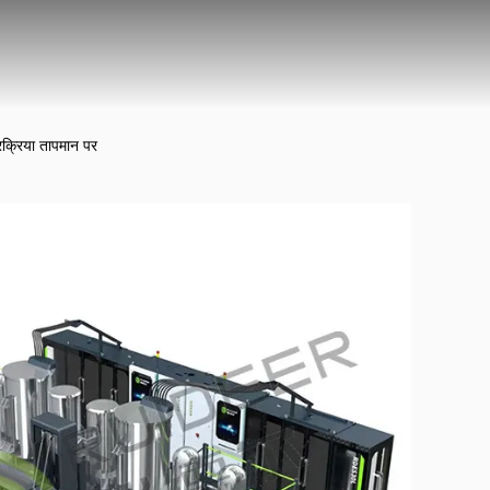
्रिया तापमान पर