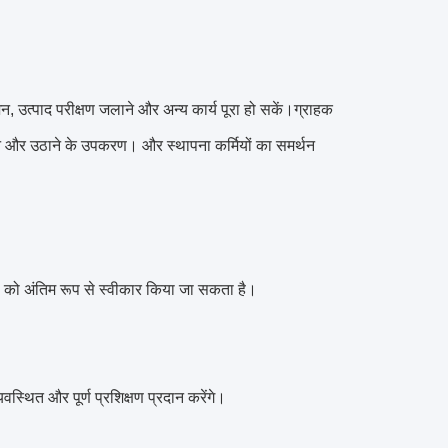
शन, उत्पाद परीक्षण जलाने और अन्य कार्य पूरा हो सकें।ग्राहक
 और उठाने के उपकरण। और स्थापना कर्मियों का समर्थन
को अंतिम रूप से स्वीकार किया जा सकता है।
्थित और पूर्ण प्रशिक्षण प्रदान करेंगे।