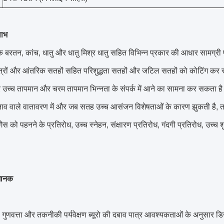
लाभ
के बरतन, कांच, धातु और धातु मिश्र धातु सहित विभिन्न प्रकार की आधार सामग्र
ेत्रों और आंतरिक सतहों सहित परिशुद्धता सतहों और जटिल सतहों को कोटिंग कर स
उच्च तापमान और चरम तापमान भिन्नता के संपर्क में आने का सामना कर सकता है
ाव वाले वातावरण में और जब सतह उच्च आसंजन विशेषताओं के कारण झुकती है, तब
्ती गैस को पहनने के प्रतिरोध, उच्च स्नेहन, संक्षारण प्रतिरोध, गंदगी प्रतिरोध, उच
मानक
ुणवत्ता और तकनीकी पर्यवेक्षण ब्यूरो की दबाव पात्र आवश्यकताओं के अनुसार डि