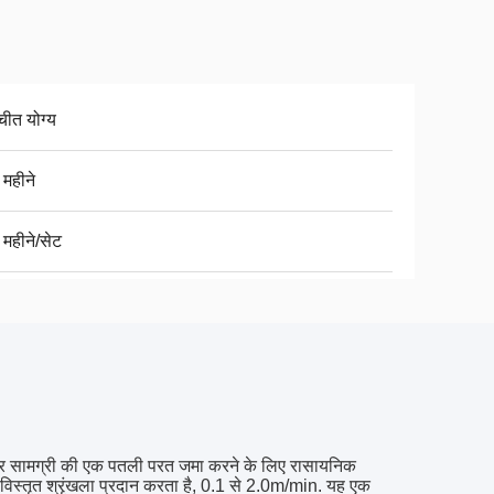
चीत योग्य
 महीने
 महीने/सेट
 पर सामग्री की एक पतली परत जमा करने के लिए रासायनिक
्तृत श्रृंखला प्रदान करता है, 0.1 से 2.0m/min. यह एक