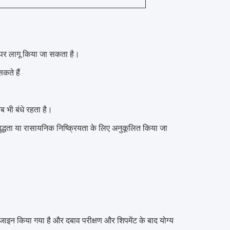
ी पर लागू किया जा सकता है।
कते हैं
 भी बंधे रहता है।
्च शुद्धता या रासायनिक निष्क्रियता के लिए अनुकूलित किया जा
जाइन किया गया है और दबाव परीक्षण और शिपमेंट के बाद योग्य