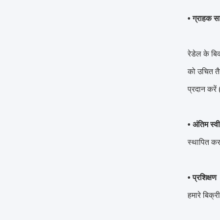
• ग्राहक 
रेडेल के बि
को उचित तै
प्रदान करें
• अंतिम स्व
स्थापित कर
• प्रशिक्षण
हमारे बिक्