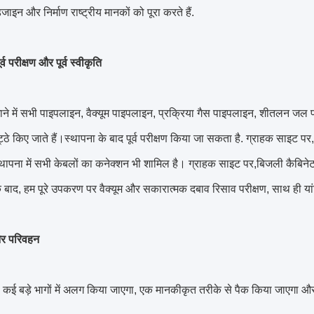
िजाइन और निर्माण राष्ट्रीय मानकों को पूरा करते हैं.
र्व परीक्षण और पूर्व स्वीकृति
ाने में सभी पाइपलाइन, वैक्यूम पाइपलाइन, प्रक्रिया गैस पाइपलाइन, शीतलन ज
ठे किए जाते हैं।स्थापना के बाद पूर्व परीक्षण किया जा सकता है. ग्राहक साइट पर
्थापना में सभी केबलों का कनेक्शन भी शामिल है। ग्राहक साइट पर,बिजली कैबिनेट 
े बाद, हम पूरे उपकरण पर वैक्यूम और सकारात्मक दबाव रिसाव परीक्षण, साथ ही यांत्
र परिवहन
ई बड़े भागों में अलग किया जाएगा, एक मानकीकृत तरीके से पैक किया जाएगा औ