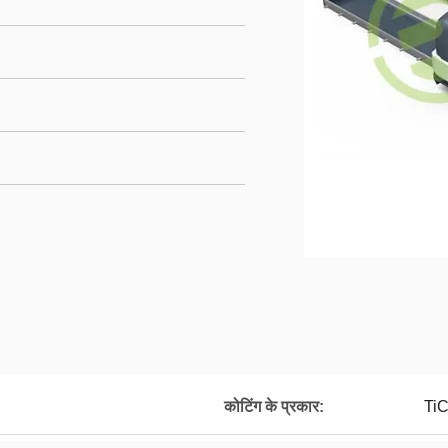
कोटिंग के प्रकार:
Ti