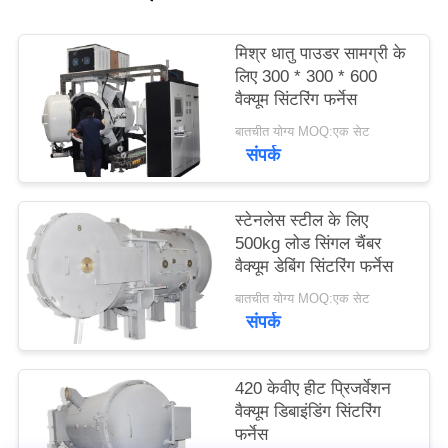
नीति
मिश्र धातु पाउडर सामग्री के
लिए 300 * 300 * 600
वैक्यूम सिंटरिंग फर्नेस
बातचीत योग्य MOQ:एक सेट
संपर्क
स्टेनलेस स्टील के लिए
500kg लोड सिंगल चैंबर
वैक्यूम डेबिंग सिंटरिंग फर्नेस
बातचीत योग्य MOQ:एक सेट
संपर्क
420 केवीए हीट प्रिजर्वेशन
वैक्यूम डिबाइंडिंग सिंटरिंग
फर्नेस