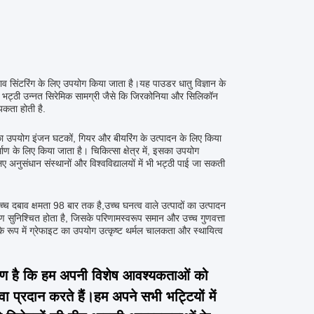
ाव सिंटरिंग के लिए उपयोग किया जाता है।यह पाउडर धातु विज्ञान के
 भट्ठी उन्नत सिरेमिक सामग्री जैसे कि जिरकोनिया और सिलिकॉन
यकता होती है.
, इसका उपयोग इंजन घटकों, गियर और बीयरिंग के उत्पादन के लिए किया
ण के लिए किया जाता है। चिकित्सा क्षेत्र में, इसका उपयोग
अनुसंधान संस्थानों और विश्वविद्यालयों में भी भट्ठी पाई जा सकती
च्च दबाव क्षमता 98 बार तक है,उच्च घनत्व वाले उत्पादों का उत्पादन
रण सुनिश्चित होता है, जिसके परिणामस्वरूप समान और उच्च गुणवत्ता
के रूप में ग्रेफाइट का उपयोग उत्कृष्ट थर्मल चालकता और स्थायित्व
कारण है कि हम अपनी विशेष आवश्यकताओं को
प्रदान करते हैं।हम अपने सभी भट्टियों में