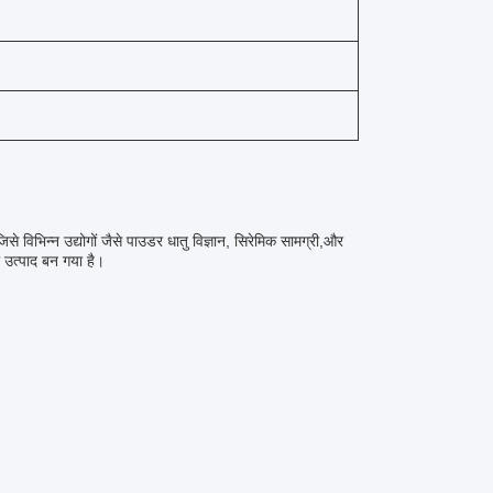
िभिन्न उद्योगों जैसे पाउडर धातु विज्ञान, सिरेमिक सामग्री,और
 उत्पाद बन गया है।