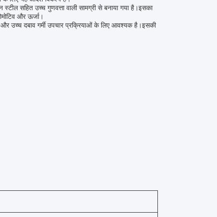
न स्टील सहित उच्च गुणवत्ता वाली सामग्री से बनाया गया है।इसका
ऑटोमोटिव और ऊर्जा।
न और उच्च दबाव गर्मी उपचार प्रक्रियाओं के लिए आवश्यक है।इसकी