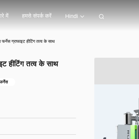
रे में
हमसे संपर्क करें
Hindi
ग फर्नेस ग्राफाइट हीटिंग तत्व के साथ
ाइट हीटिंग तत्व के साथ
फर्नेस