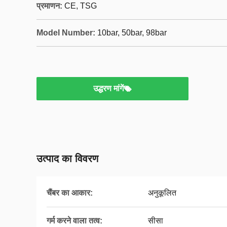
प्रमाणन:
CE, TSG
Model Number:
10bar, 50bar, 98bar
उद्धरण मांगें
उत्पाद का विवरण
चैंबर का आकार:
अनुकूलित
गर्म करने वाला तत्व:
सीसा