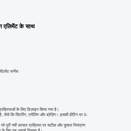
ंग एलिमेंट के साथ
ीटमेंट फर्नेस
प्रक्रियाओं के लिए डिज़ाइन किया गया है।
, जैसे कि सिंटरिंग, एनीलिंग और ब्रेज़िंग। इसकी हीटिंग दर 0-
, जो पूरी गर्मी उपचार प्रक्रिया पर सटीक और कुशल नियंत्रण
 के लिए यह आदर्श विकल्प है।