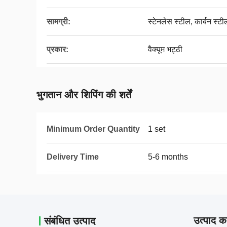
सामग्री:
स्टेनलेस स्टील, कार्बन स्टी
प्रकार:
वैक्यूम भट्ठी
भुगतान और शिपिंग की शर्तें
Minimum Order Quantity
1 set
Delivery Time
5-6 months
उत्पाद का
संबंधित उत्पाद