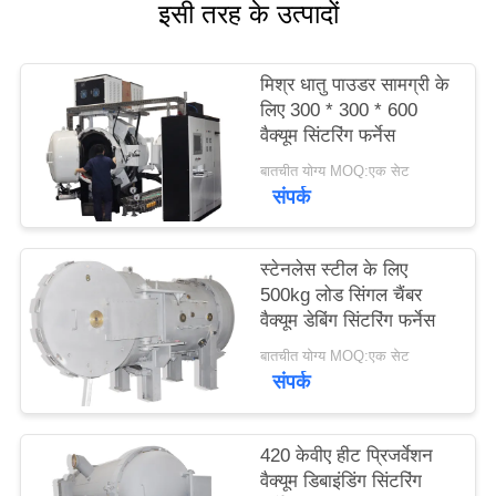
इसी तरह के उत्पादों
नीति
मिश्र धातु पाउडर सामग्री के
लिए 300 * 300 * 600
वैक्यूम सिंटरिंग फर्नेस
बातचीत योग्य MOQ:एक सेट
संपर्क
स्टेनलेस स्टील के लिए
500kg लोड सिंगल चैंबर
वैक्यूम डेबिंग सिंटरिंग फर्नेस
बातचीत योग्य MOQ:एक सेट
संपर्क
420 केवीए हीट प्रिजर्वेशन
वैक्यूम डिबाइंडिंग सिंटरिंग