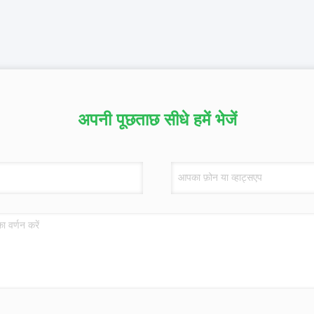
अपनी पूछताछ सीधे हमें भेजें