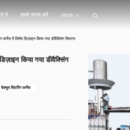
रे में
हमसे संपर्क करें
Hindi
 फर्नेस में विशेष डिज़ाइन किया गया डीवैक्सिंग सिस्टम
 डिज़ाइन किया गया डीवैक्सिंग
क्यूम सिंटरिंग फर्नेस