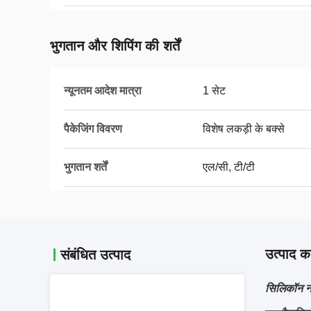
भुगतान और शिपिंग की शर्तें
न्यूनतम आदेश मात्रा
1 सेट
पैकेजिंग विवरण
विशेष लकड़ी के बक्से
भुगतान शर्तें
एल/सी, टी/टी
उत्पाद का
संबंधित उत्पाद
सिलिकॉन नाइ