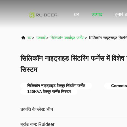
घर
उत्पाद
हमारे बा
घर
>
उत्पादों
>
सिलिकॉन कार्बाइड फर्नेस
>
सिलिकॉन नाइट्राइड सिंटरिंग
सिलिकॉन नाइट्राइड सिंटरिंग फर्नेस में विशेष
सिस्टम
सिलिकॉन नाइट्राइड वैक्यूम सिंटरिंग फर्नेस
Cermets वै
120KVA वैक्यूम फर्नेस सिस्टम
उत्पत्ति के प्लेस:
चीन
ब्रांड नाम:
Ruideer