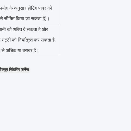
पयोग के अनुसार हीटिंग पावर को
 से सीमित किया जा सकता है)।
शनी को शक्ति दे सकता है और
 भट्ठी को नियंत्रित कर सकता है,
से अधिक या बराबर है।
्यूम सिंटरिंग फर्नेस