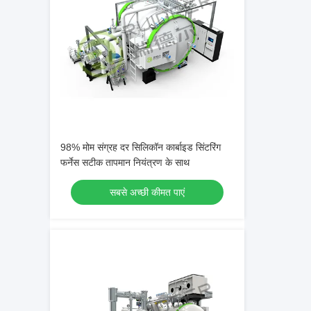
98% मोम संग्रह दर सिलिकॉन कार्बाइड सिंटरिंग
फर्नेस सटीक तापमान नियंत्रण के साथ
सबसे अच्छी कीमत पाएं