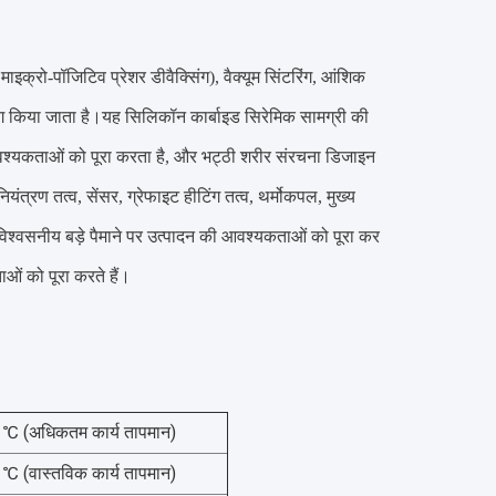
इक्रो-पॉजिटिव प्रेशर डीवैक्सिंग), वैक्यूम सिंटरिंग, आंशिक
उपयोग किया जाता है।यह सिलिकॉन कार्बाइड सिरेमिक सामग्री की
वश्यकताओं को पूरा करता है, और भट्ठी शरीर संरचना डिजाइन
ण तत्व, सेंसर, ग्रेफाइट हीटिंग तत्व, थर्मोकपल, मुख्य
र विश्वसनीय बड़े पैमाने पर उत्पादन की आवश्यकताओं को पूरा कर
ओं को पूरा करते हैं।
℃ (अधिकतम कार्य तापमान)
℃ (वास्तविक कार्य तापमान)