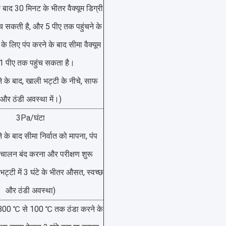
के बाद 30 मिनट के भीतर वैक्यूम डिग्री
च सकती है, और 5 पीए तक पहुंचने के
े लिए पंप करने के बाद सीमा वैक्यूम
1 पीए तक पहुंच सकता है।
े के बाद, खाली भट्टी के नीचे, साफ
और ठंडी अवस्था में।)
3Pa/घंटा
े के बाद सीमा निर्वात को मापना, पंप
ंचालन बंद करना और परीक्षण शुरू
्टी में 3 घंटे के भीतर औसत, स्वच्छ
और ठंडी अवस्था)
800 ℃ से 100 ℃ तक ठंडा करने के