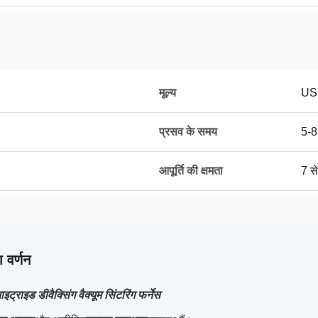
मूल्य
US
प्रसव के समय
5-8
आपूर्ति की क्षमता
7 से
 वर्णन
ट्राइड डीवैक्सिंग वैक्यूम सिंटरिंग फर्नेस