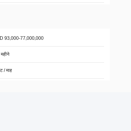
D 93,000-77,000,000
 महीने
ट / माह