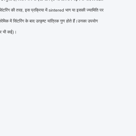
सिंटरिंग की तरह, इस प्रक्रिया में sintered भाग या इसकी ज्यामिति पर
िक में सिंटरिंग के बाद उत्कृष्ट यांत्रिक गुण होते हैं।उनका उपयोग
।और भी कई)।