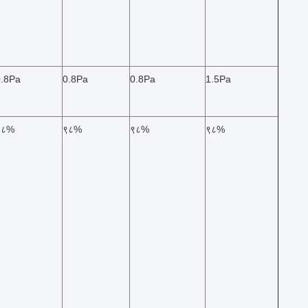
0.8Pa
0.8Pa
0.8Pa
1.5Pa
९८%
९८%
९८%
९८%