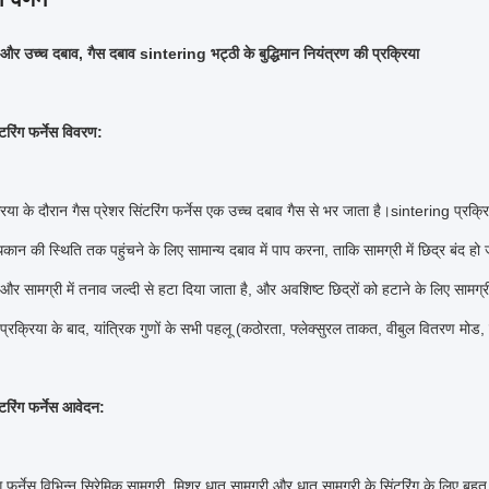
और उच्च दबाव, गैस दबाव sintering भट्ठी के बुद्धिमान नियंत्रण की प्रक्रिया
ंटरिंग फर्नेस विवरण:
क्रिया के दौरान गैस प्रेशर सिंटरिंग फर्नेस एक उच्च दबाव गैस से भर जाता है।sintering प्र
थकान की स्थिति तक पहुंचने के लिए सामान्य दबाव में पाप करना, ताकि सामग्री में छिद्र बंद हो
 और सामग्री में तनाव जल्दी से हटा दिया जाता है, और अवशिष्ट छिद्रों को हटाने के लिए स
 प्रक्रिया के बाद, यांत्रिक गुणों के सभी पहलू (कठोरता, फ्लेक्सुरल ताकत, वीबुल वितरण मोड, फ्
ंटरिंग फर्नेस आवेदन:
ंग फर्नेस विभिन्न सिरेमिक सामग्री, मिश्र धातु सामग्री और धातु सामग्री के सिंटरिंग के लिए बह