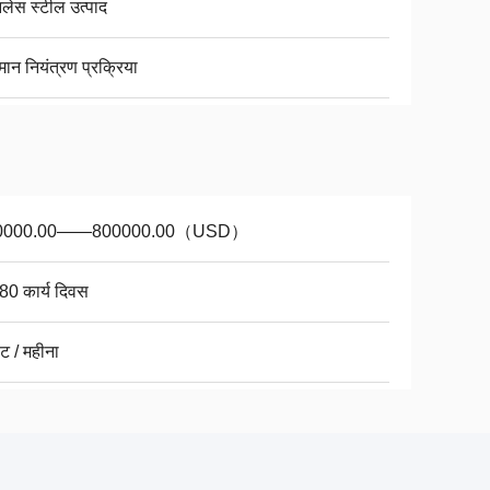
नलेस स्टील उत्पाद
धिमान नियंत्रण प्रक्रिया
0000.00——800000.00（USD）
80 कार्य दिवस
ट / महीना