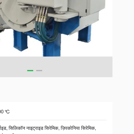
00 ℃
्बाइड, सिलिकॉन नाइट्राइड सिरेमिक, ज़िरकोनिया सिरेमिक,