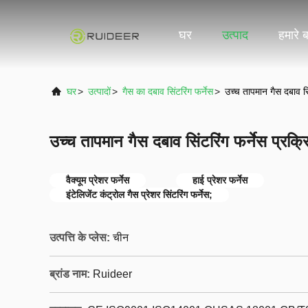
घर
उत्पाद
हमारे बा
घर
>
उत्पादों
>
गैस का दबाव सिंटरिंग फर्नेस
>
उच्च तापमान गैस दबाव सिं
उच्च तापमान गैस दबाव सिंटरिंग फर्नेस प्रक्रि
वैक्यूम प्रेशर फर्नेस
हाई प्रेशर फर्नेस
इंटेलिजेंट कंट्रोल गैस प्रेशर सिंटरिंग फर्नेस;
उत्पत्ति के प्लेस:
चीन
ब्रांड नाम:
Ruideer