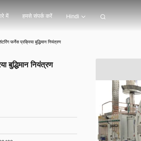
रे में
हमसे संपर्क करें
Hindi
टरिंग फर्नेस प्रक्रिया बुद्धिमान नियंत्रण
या बुद्धिमान नियंत्रण