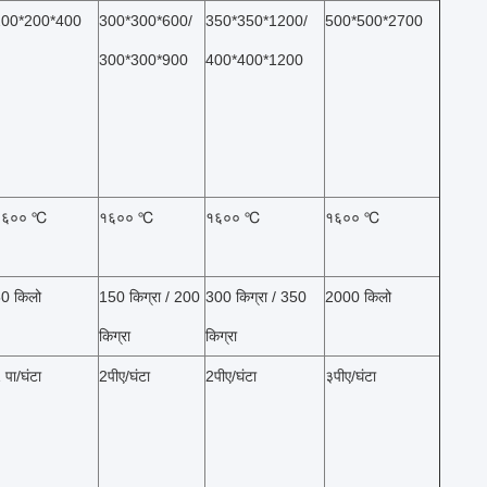
200*200*400
300*300*600/
350*350*1200/
500*500*2700
300*300*900
400*400*1200
१६०० ℃
१६०० ℃
१६०० ℃
१६०० ℃
0 किलो
150 किग्रा / 200
300 किग्रा / 350
2000 किलो
किग्रा
किग्रा
 पा/घंटा
2पीए/घंटा
2पीए/घंटा
३पीए/घंटा